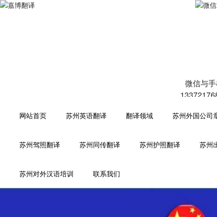
专注于中高端人工翻译！中英文
微信与手
1337217
网站首页
苏州英语翻译
翻译领域
苏州外国公司
苏州驾照翻译
苏州同传翻译
苏州护照翻译
苏州
苏州对外汉语培训
联系我们