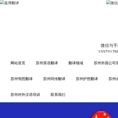
专注于中高端人工翻译！中英文
微信与手
1337217
网站首页
苏州英语翻译
翻译领域
苏州外国公司
苏州驾照翻译
苏州同传翻译
苏州护照翻译
苏州
苏州对外汉语培训
联系我们