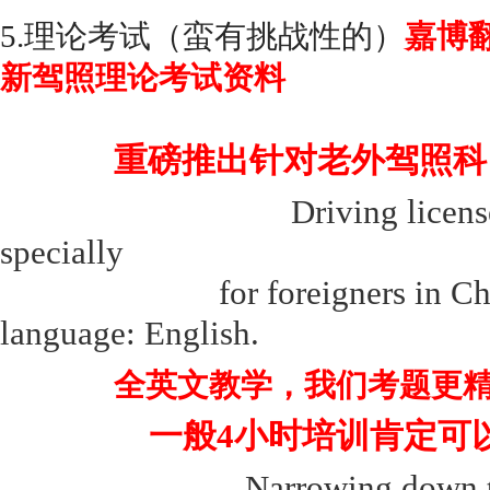
5.理论考试（蛮有挑战性的）
嘉博
新驾照理论考试资料
重磅推出针对老外驾照科
Driving licens
specially
for foreigners in Ch
language: English.
全英文教学，我们考题更
一般4小时培训肯定可
Narrowing down the q