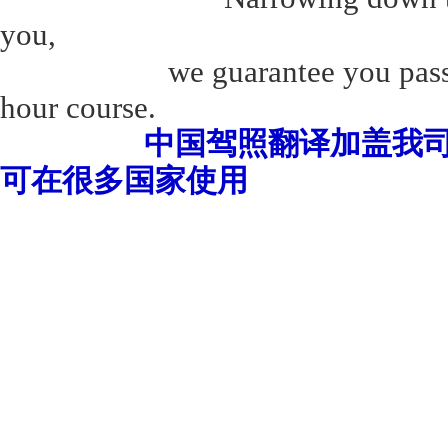
you,
we guarantee you pass 
hour course.
中国驾照翻译加盖我司中
可在很多国家使用