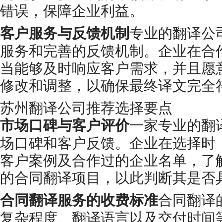
错误，保障企业利益。
客户服务与反馈机制
专业的翻译公
服务和完善的反馈机制。企业在合
当能够及时响应客户需求，并且愿
修改和调整，以确保最终译文完全
苏州翻译公司推荐选择要点
市场口碑与客户评价
一家专业的翻
场口碑和客户反馈。企业在选择时
客户案例及合作过的企业名单，了
的合同翻译项目，以此判断其是否
合同翻译服务的收费标准
合同翻译
复杂程度、翻译语言以及交付时间