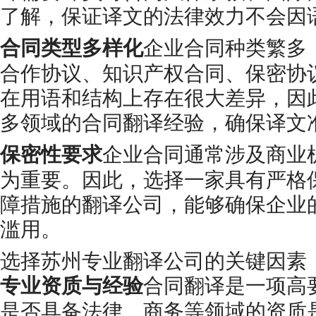
了解，保证译文的法律效力不会因
合同类型多样化
企业合同种类繁多
合作协议、知识产权合同、保密协
在用语和结构上存在很大差异，因
多领域的合同翻译经验，确保译文
保密性要求
企业合同通常涉及商业
为重要。因此，选择一家具有严格
障措施的翻译公司，能够确保企业
滥用。
选择苏州专业翻译公司的关键因素
专业资质与经验
合同翻译是一项高
是否具备法律、商务等领域的资质