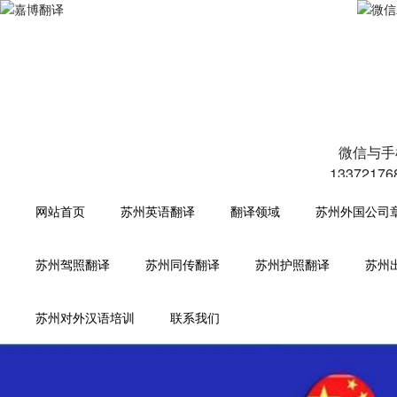
微信与手
1337217
网站首页
苏州英语翻译
翻译领域
苏州外国公司
苏州驾照翻译
苏州同传翻译
苏州护照翻译
苏州
苏州对外汉语培训
联系我们