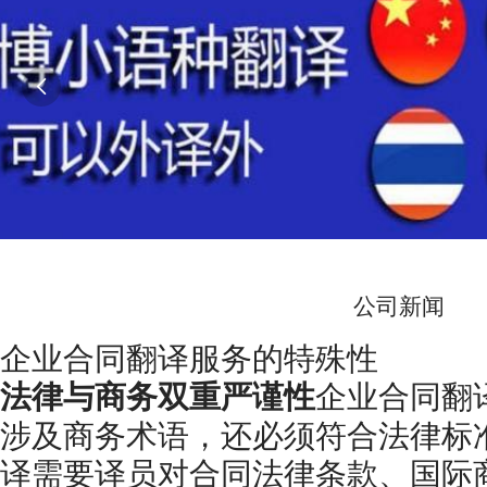

公司新闻
企业合同翻译服务的特殊性
法律与商务双重严谨性
企业合同翻
涉及商务术语，还必须符合法律标
译需要译员对合同法律条款、国际